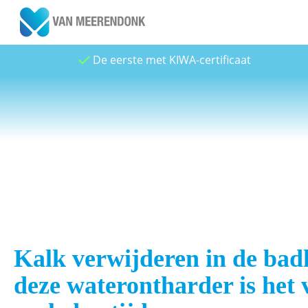
De eerste met KIWA-certificaat
Kalk verwijderen in de ba
deze waterontharder is het