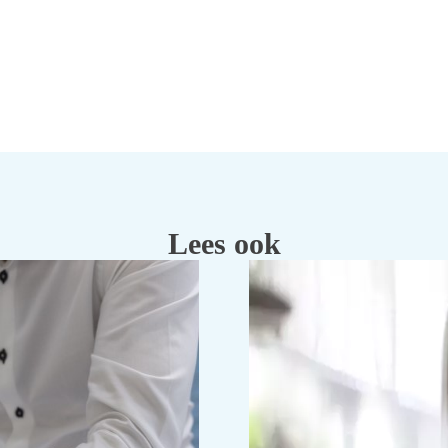
Lees ook