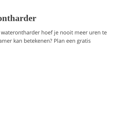
ontharder
 waterontharder hoef je nooit meer uren te
amer kan betekenen? Plan een gratis