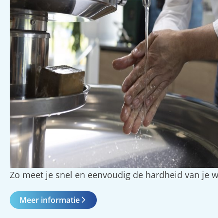
Zo meet je snel en eenvoudig de hardheid van je w
Meer informatie