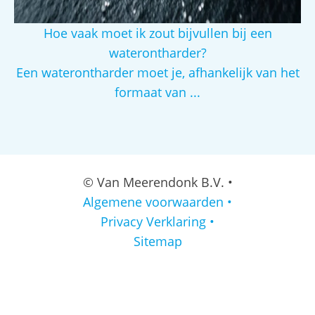
Hoe vaak moet ik zout bijvullen bij een
waterontharder?
Een waterontharder moet je, afhankelijk van het
formaat van ...
© Van Meerendonk B.V. •
Algemene voorwaarden •
Privacy Verklaring •
Sitemap