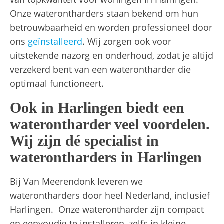
Onze waterontharders staan bekend om hun
betrouwbaarheid en worden professioneel door
ons
geïnstalleerd
. Wij zorgen ook voor
uitstekende nazorg en onderhoud, zodat je altijd
verzekerd bent van een waterontharder die
optimaal functioneert.
Ook in Harlingen biedt een
waterontharder veel voordelen.
Wij zijn dé specialist in
waterontharders in Harlingen
Bij Van Meerendonk leveren we
waterontharders door heel Nederland, inclusief
Harlingen. Onze waterontharder zijn compact
en eenvoudig te installeren, zelfs in kleine