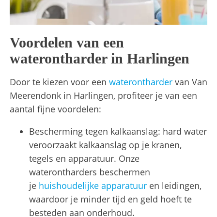
Voordelen van een
waterontharder in Harlingen
Door te kiezen voor een
waterontharder
van Van
Meerendonk in Harlingen, profiteer je van een
aantal fijne voordelen:
Bescherming tegen kalkaanslag: hard water
veroorzaakt kalkaanslag op je kranen,
tegels en apparatuur. Onze
waterontharders beschermen
je
huishoudelijke apparatuur
en leidingen,
waardoor je minder tijd en geld hoeft te
besteden aan onderhoud.