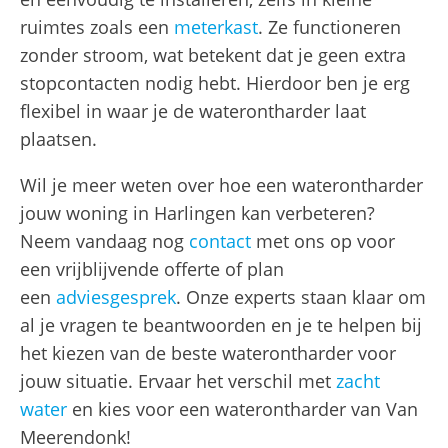
ruimtes zoals een
meterkast
. Ze functioneren
zonder stroom, wat betekent dat je geen extra
stopcontacten nodig hebt. Hierdoor ben je erg
flexibel in waar je de waterontharder laat
plaatsen.
Wil je meer weten over hoe een waterontharder
jouw woning in Harlingen kan verbeteren?
Neem vandaag nog
contact
met ons op voor
een vrijblijvende offerte of plan
een
adviesgesprek
. Onze experts staan klaar om
al je vragen te beantwoorden en je te helpen bij
het kiezen van de beste waterontharder voor
jouw situatie. Ervaar het verschil met
zacht
water
en kies voor een waterontharder van Van
Meerendonk!