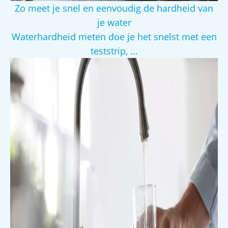
Zo meet je snel en eenvoudig de hardheid van
je water
Waterhardheid meten doe je het snelst met een
teststrip, ...