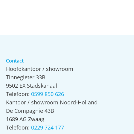
Contact
Hoofdkantoor / showroom
Tinnegieter 33B
9502 EX Stadskanaal
Telefoon:
0599 850 626
Kantoor / showroom Noord-Holland
De Compagnie 43B
1689 AG Zwaag
Telefoon:
0229 724 177