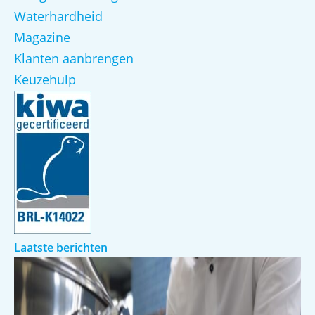
Waterhardheid
Magazine
Klanten aanbrengen
Keuzehulp
Laatste berichten