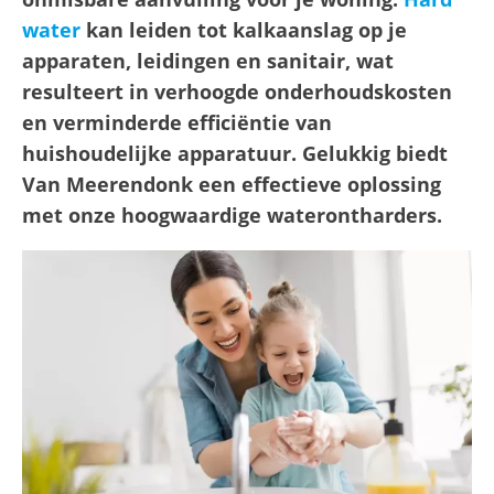
water
kan leiden tot kalkaanslag op je
apparaten, leidingen en sanitair, wat
resulteert in verhoogde onderhoudskosten
en verminderde efficiëntie van
huishoudelijke apparatuur. Gelukkig biedt
Van Meerendonk een effectieve oplossing
met onze hoogwaardige waterontharders.