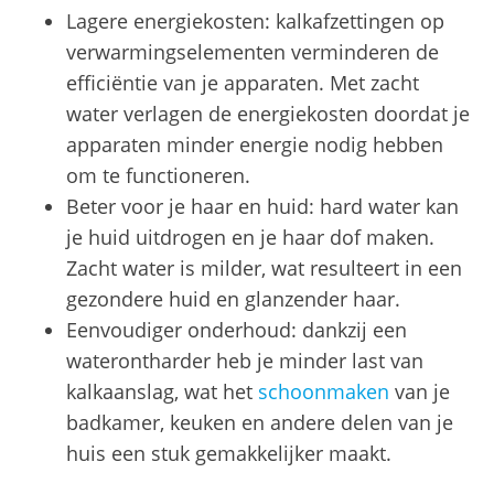
Lagere energiekosten: kalkafzettingen op
verwarmingselementen verminderen de
efficiëntie van je apparaten. Met zacht
water verlagen de energiekosten doordat je
apparaten minder energie nodig hebben
om te functioneren.
Beter voor je haar en huid: hard water kan
je huid uitdrogen en je haar dof maken.
Zacht water is milder, wat resulteert in een
gezondere huid en glanzender haar.
Eenvoudiger onderhoud: dankzij een
waterontharder heb je minder last van
kalkaanslag, wat het
schoonmaken
van je
badkamer, keuken en andere delen van je
huis een stuk gemakkelijker maakt.