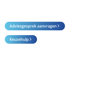
Adviesgesprek aanvragen
Keuzehulp