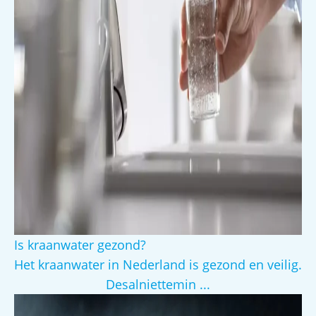
Is kraanwater gezond?
Het kraanwater in Nederland is gezond en veilig.
Desalniettemin ...