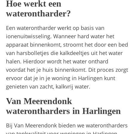
Hoe werkt een
waterontharder?
Een waterontharder werkt op basis van
ionenuitwisseling. Wanneer hard water het
apparaat binnenkomt, stroomt het door een bed
van harsbolletjes die kalkdeeltjes uit het water
halen. Hierdoor wordt het water onthard
voordat het je huis binnenkomt. Dit proces zorgt
ervoor dat je in je woning in Harlingen kunt
genieten van zacht, kalkvrij water.
Van Meerendonk
waterontharders in Harlingen
Bij Van Meerendonk bieden we waterontharders
van topkwaliteit voor woningen in Harlingen.