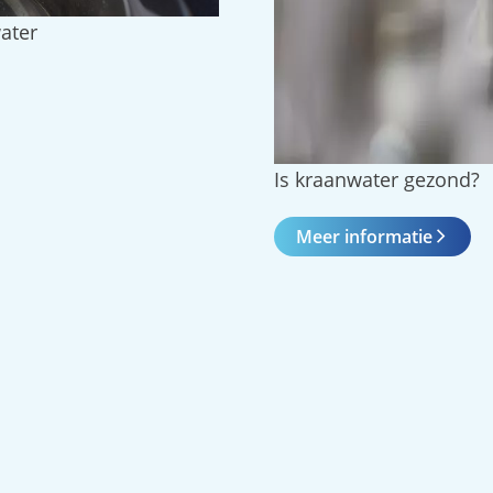
ater
Is kraanwater gezond?
Meer informatie