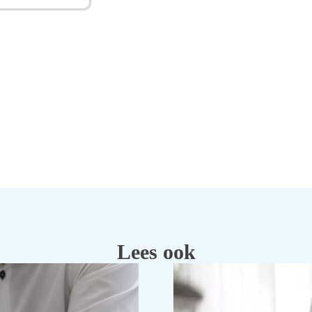
Lees ook