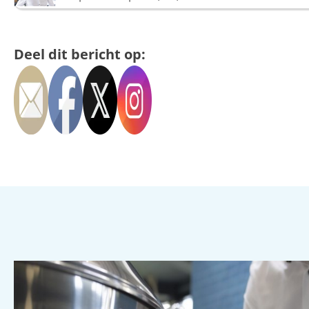
Deel dit bericht op: