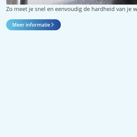
Zo meet je snel en eenvoudig de hardheid van je w
Meer informatie