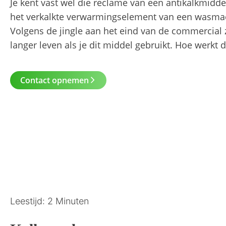
Je kent vast wel die reclame van een antikalkmidd
het verkalkte verwarmingselement van een wasm
Volgens de jingle aan het eind van de commercial
langer leven als je dit middel gebruikt. Hoe werkt 
Contact opnemen
Leestijd: 2 Minuten